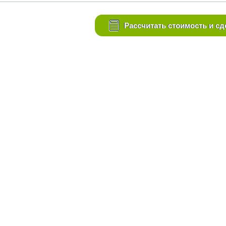
Рассчитать стоимость и сд