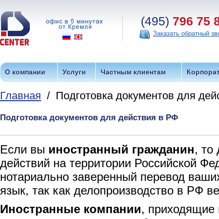
(495)
796 75 
Заказать обратный зв
О компании
Услуги
Частным клиентам
Корпора
Главная
/ Подготовка документов для дей
Подготовка документов для действия в РФ
Если вы
иностранный гражданин
, т
действий на территории Российской Фе
нотариально заверенный перевод ваших
язык, так как делопроизводство в РФ ве
Иностранные компании
, приходящие 