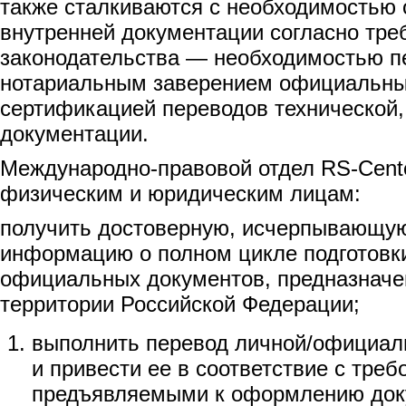
также сталкиваются с необходимостью
внутренней документации согласно тре
законодательства — необходимостью 
нотариальным заверением официальны
сертификацией переводов технической,
документации.
Международно-правовой отдел RS-Cent
физическим и юридическим лицам:
получить достоверную, исчерпывающу
информацию о полном цикле подготовк
официальных документов, предназначе
территории Российской Федерации;
выполнить перевод личной/официал
и привести ее в соответствие с треб
предъявляемыми к оформлению док