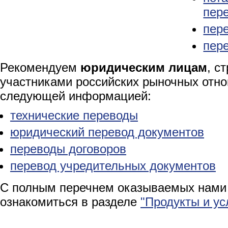
пер
пер
пер
Рекомендуем
юридическим лицам
, с
участниками российских рыночных отно
следующей информацией:
технические переводы
юридический перевод документов
переводы договоров
перевод учредительных документов
С полным перечнем оказываемых нами
ознакомиться в разделе
"Продукты и ус