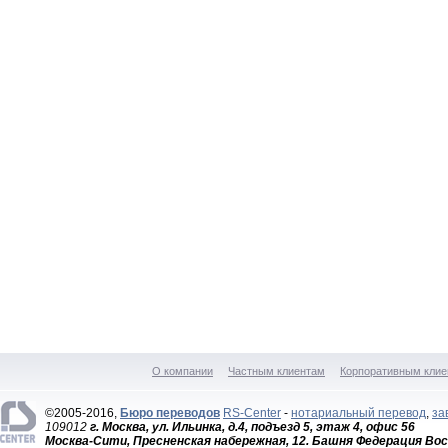
О компании
Частным клиентам
Корпоративным клие
©2005-2016,
Бюро переводов
RS-Center
-
нотариальный перевод
,
за
109012
г. Москва, ул. Ильинка, д.4, подъезд 5, этаж 4, офис 56
Москва-Сити, Пресненская набережная, 12. Башня Федерация Вос