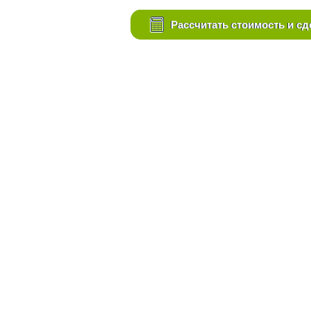
Рассчитать стоимость и сд