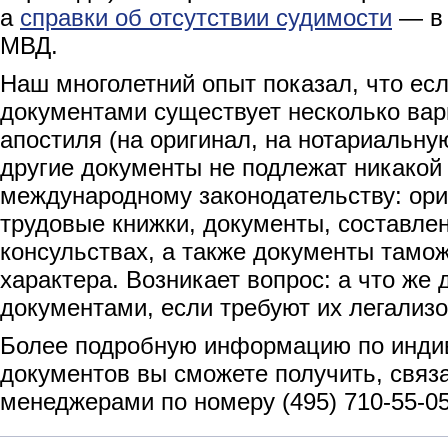
а
справки об отсутствии судимости
— в 
МВД.
Наш многолетний опыт показал, что ес
документами существует несколько вар
апостиля (на оригинал, на нотариальную
другие документы не подлежат никакой
международному законодательству: ори
трудовые книжки, документы, составле
консульствах, а также документы тамо
характера. Возникает вопрос: а что же 
документами, если требуют их легализ
Более подробную информацию по инди
документов вы сможете получить, свя
менеджерами по номеру (495) 710-55-05