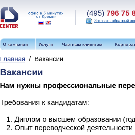
(495)
796 75 
Заказать обратный зв
О компании
Услуги
Частным клиентам
Корпора
Главная
/ Вакансии
Вакансии
Нам нужны профессиональные пере
Требования к кандидатам:
1. Диплом о высшем образовании (год
2. Опыт переводческой деятельности н