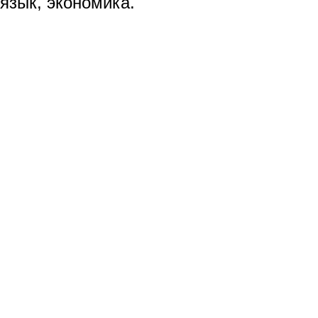
язык, экономика.