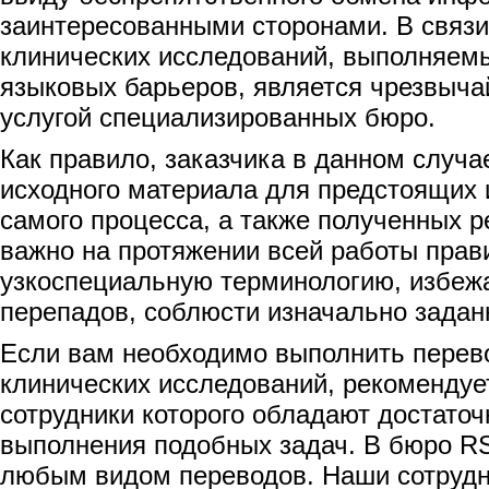
заинтересованными сторонами. В связи
клинических исследований, выполняем
языковых барьеров, является чрезвыча
услугой специализированных бюро.
Как правило, заказчика в данном случа
исходного материала для предстоящих 
самого процесса, а также полученных р
важно на протяжении всей работы прав
узкоспециальную терминологию, избежа
перепадов, соблюсти изначально задан
Если вам необходимо выполнить перев
клинических исследований, рекомендуе
сотрудники которого обладают достато
выполнения подобных задач. В бюро RS
любым видом переводов. Наши сотрудн