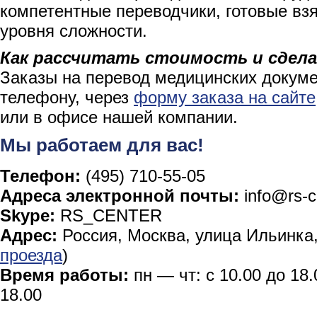
компетентные переводчики, готовые взя
уровня сложности.
Как рассчитать стоимость и сдела
Заказы на перевод медицинских докум
телефону, через
форму заказа на сайте
или в офисе нашей компании.
Мы работаем для вас!
Телефон:
(495) 710-55-05
Адреса электронной почты:
info@rs-c
Skype:
RS_CENTER
Адрес:
Россия, Москва, улица Ильинка, 
проезда
)
Время работы:
пн — чт: с 10.00 до 18.
18.00