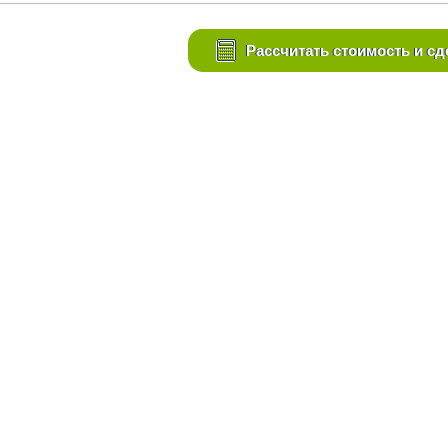
Рассчитать стоимость и сд