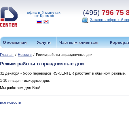
(495)
796 75 
Заказать обратный зв
О компании
Услуги
Частным клиентам
Корпора
Главная
/
Новости
/ Режим работы в праздничные дни
Режим работы в праздничные дни
31 декабря - бюро переводов RS-CENTER работает в обычном режиме.
1-10 января - выходные дни.
Мы работаем для Вас!
все новости